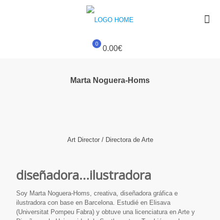
0
0.00€
Marta Noguera-Homs
Art Director / Directora de Arte
diseñadora...ilustradora
Soy Marta Noguera-Homs, creativa, diseñadora gráfica e
ilustradora con base en Barcelona. Estudié en Elisava
(Universitat Pompeu Fabra) y obtuve una licenciatura en Arte y