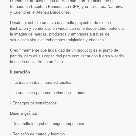
Diseño por la Universidad de Southampton. También me he
formado en Escritura Periodística (UPF) y en Escritura Narrativa
y Cuento en el Ateneu Barcelonès.
Desde mi estudio creativo desarrollo proyectos de diseño,
ilustración y comunicación visual con un enfoque claro: potenciar
la imagen de marcas, productos y empresas a través de
soluciones visuales coherentes, originales y eficaces.
Creo firmemente que la calidad de un producto es el punto de
partida, pero es su capacidad para comunicar con fuerza y estilo
lo que lo convierte en un éxito.
Ilustración
· Ilustración infantil para editoriales
· Ilustraciones para campañas publicitarias
· Encargos personalizados
Diseño gráfico
· Desarrollo integral de imagen corporativa
· Rediseño de marca y logotipo