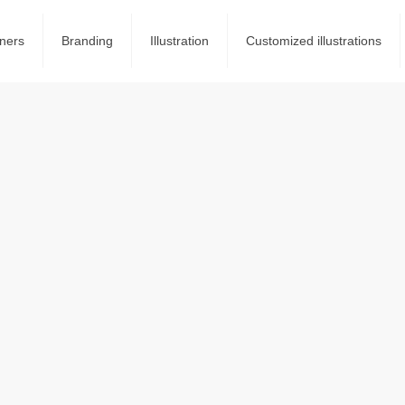
ners
Branding
Illustration
Customized illustrations