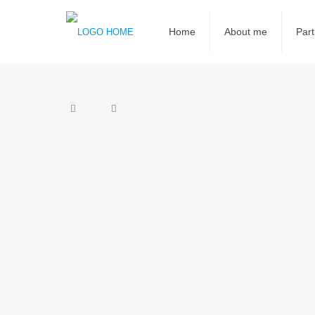
Home
About me
Part