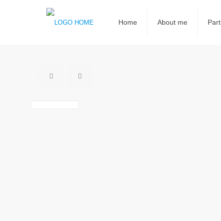
Home
About me
Part