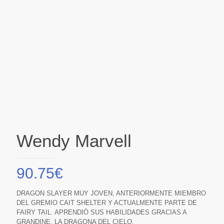
Wendy Marvell
90.75
€
DRAGON SLAYER MUY JOVEN, ANTERIORMENTE MIEMBRO
DEL GREMIO CAIT SHELTER Y ACTUALMENTE PARTE DE
FAIRY TAIL. APRENDIÓ SUS HABILIDADES GRACIAS A
GRANDINE, LA DRAGONA DEL CIELO.