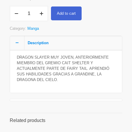
Wendy
Add to cart
Marvell
quantity
Category:
Manga
Description
DRAGON SLAYER MUY JOVEN, ANTERIORMENTE
MIEMBRO DEL GREMIO CAIT SHELTER Y
ACTUALMENTE PARTE DE FAIRY TAIL. APRENDIÓ
SUS HABILIDADES GRACIAS A GRANDINE, LA
DRAGONA DEL CIELO.
Related products